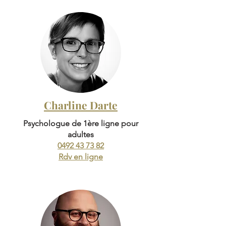
Charline Darte
Psychologue de 1ère ligne pour
adultes
0492 43 73 82
Rdv en ligne