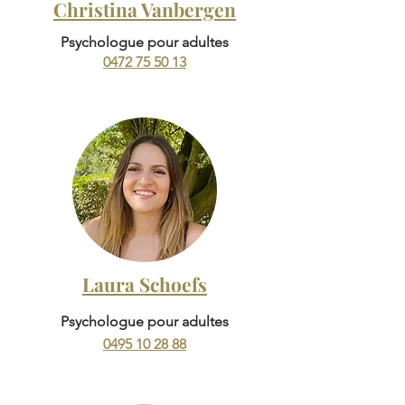
Christina Vanbergen
Psychologue pour adultes
0472 75 50 13
Laura Schoefs
Psychologue pour adultes
0495 10 28 88