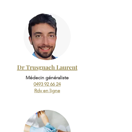
Dr Trusgnach Laurent
Médecin généraliste
0493 92 66 24
Rdv en ligne