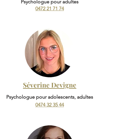
Psychologue pour adultes
0472 21 71 74
Séverine Devigne
Psychologue pour adolescents, adultes
0474 32 35 44