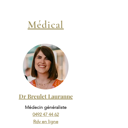
Médical
Dr Breulet Lauranne
Médecin généraliste
0492 47 44 62
Rdv en ligne