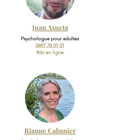
Juan Asueta
Psychologue pour adultes
0497 78 01 01
Rdv en ligne
Rianne Cabanier