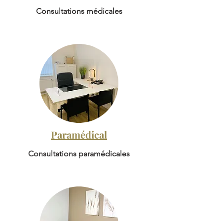
Consultations médicales
Paramédical
Consultations paramédicales