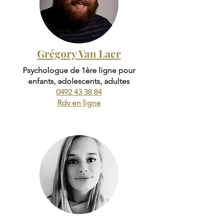
Grégory Van Laer
Psychologue de 1ère ligne pour
enfants, adolescents, adultes
0492 43 38 84
Rdv en ligne