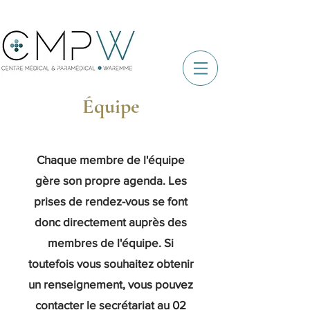
É
quipe
Chaque membre de l'équipe
gère son propre agenda. Les
prises de rendez-vous se font
donc directement auprès des
membres de l'équipe. Si
toutefois vous souhaitez obtenir
un renseignement, vous pouvez
contacter le secrétariat au
02