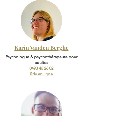
Karin Vanden Berghe
Psychologue & psychothérapeute pour
adultes
0493 46 26 02
Rdv en ligne