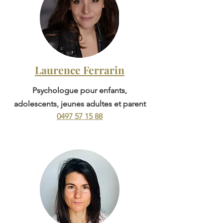
Laurence Ferrarin
Psychologue pour enfants,
adolescents, jeunes adultes et parent
0497 57 15 88