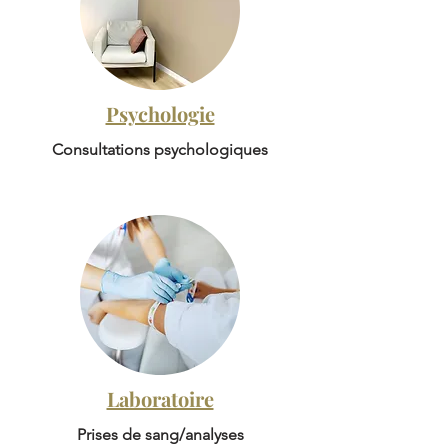
Psychologie
Consultations psychologiques
Laboratoire
Prises de sang/analyses