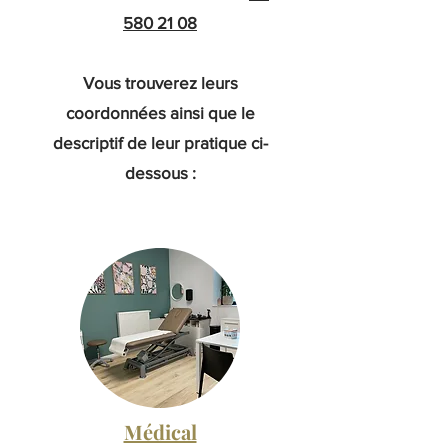
580 21 08
Vous trouverez leurs
coordonnées ainsi que le
descriptif de leur pratique ci-
dessous :
Médical