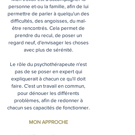
personne et-ou la famille, afin de lui
permettre de parler à quelqu'un des
difficultés, des angoisses, du mal-
être rencontrés. Cela permet de
prendre du recul, de poser un
regard neuf, d'envisager les choses
avec plus de sérénité.
Le rôle du psychothérapeute n'est
pas de se poser en expert qui
expliquerait à chacun ce qu'il doit
faire. C'est un travail en commun,
pour dénouer les différents
problèmes, afin de redonner à
chacun ses capacités de fonctionner.
MON APPROCHE