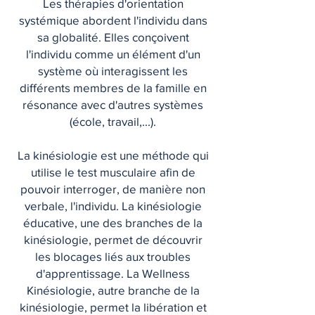
Les thérapies d'orientation
systémique abordent l'individu dans
sa globalité. Elles conçoivent
l'individu comme un élément d'un
système où interagissent les
différents membres de la famille en
résonance avec d'autres systèmes
(école, travail,...).
La kinésiologie est une méthode qui
utilise le test musculaire afin de
pouvoir interroger, de manière non
verbale, l'individu. La kinésiologie
éducative, une des branches de la
kinésiologie, permet de découvrir
les blocages liés aux troubles
d'apprentissage. La Wellness
Kinésiologie, autre branche de la
kinésiologie, permet la libération et