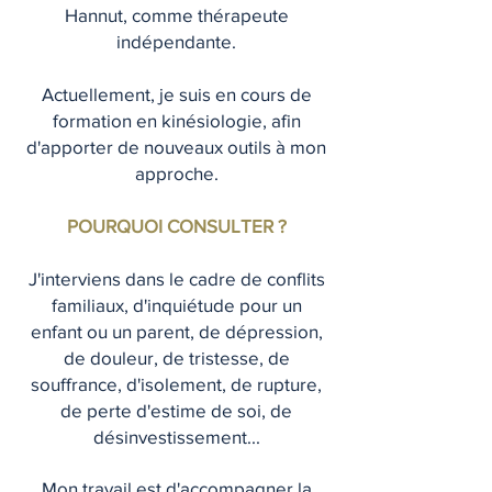
Hannut, comme thérapeute
indépendante.
Actuellement, je suis en cours de
formation en kinésiologie, afin
d'apporter de nouveaux outils à mon
approche.
POURQUOI CONSULTER ?
J'interviens dans le cadre de conflits
familiaux, d'inquiétude pour un
enfant ou un parent, de dépression,
de douleur, de tristesse, de
souffrance, d'isolement, de rupture,
de perte d'estime de soi, de
désinvestissement...
Mon travail est d'accompagner la