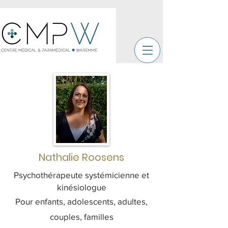
Nathalie Roosens
Psychothérapeute
systémicienne et
kinésiologue
Pour enfants, adolescents, adultes,
couples, familles