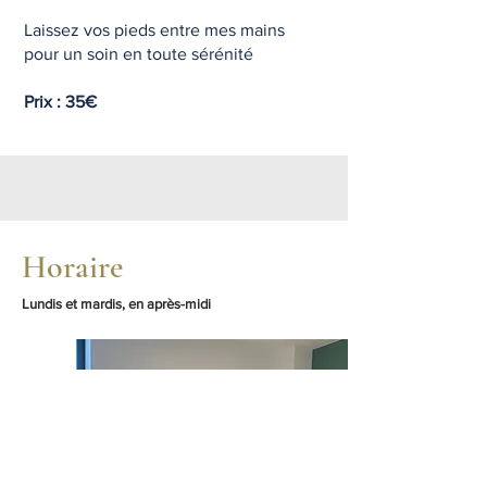
Laissez vos pieds entre mes mains
pour un soin en toute sérénité
Prix : 35€
Horaire
Lundis et mardis, en après-midi