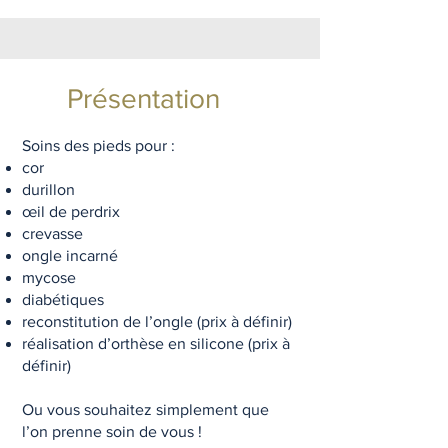
Présentation
Soins des pieds pour :
cor
durillon
œil de perdrix
crevasse
ongle incarné
mycose
diabétiques
reconstitution de l’ongle (prix à définir)
réalisation d’orthèse en silicone (prix à
définir)
Ou vous souhaitez simplement que
l’on prenne soin de vous !