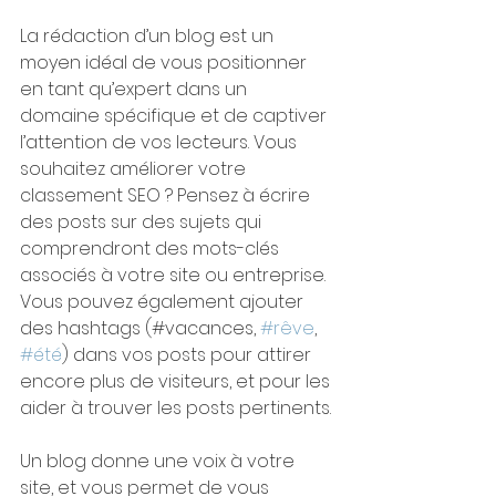
La rédaction d’un blog est un 
moyen idéal de vous positionner 
en tant qu’expert dans un 
domaine spécifique et de captiver 
l’attention de vos lecteurs. Vous 
souhaitez améliorer votre 
classement SEO ? Pensez à écrire 
des posts sur des sujets qui 
comprendront des mots-clés 
associés à votre site ou entreprise. 
Vous pouvez également ajouter 
des hashtags (#vacances, 
#rêve
, 
#été
) dans vos posts pour attirer 
encore plus de visiteurs, et pour les 
aider à trouver les posts pertinents.
Un blog donne une voix à votre 
site, et vous permet de vous 