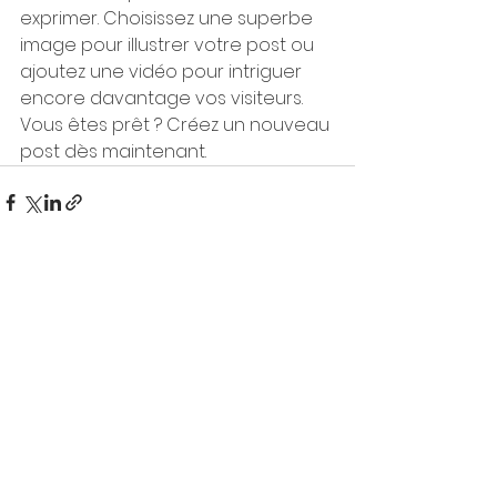
exprimer. Choisissez une superbe 
image pour illustrer votre post ou 
ajoutez une vidéo pour intriguer 
encore davantage vos visiteurs. 
Vous êtes prêt ? Créez un nouveau 
post dès maintenant.
Voir tout
Posts récents