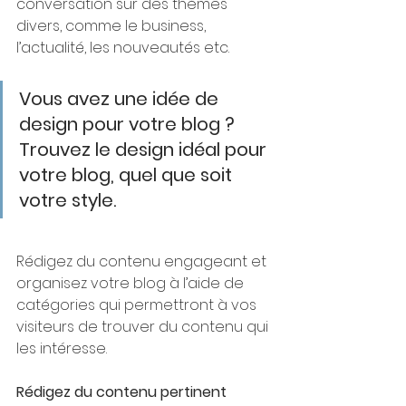
conversation sur des thèmes 
divers, comme le business, 
l’actualité, les nouveautés etc.
Vous avez une idée de 
design pour votre blog ? 
Trouvez le design idéal pour 
votre blog, quel que soit 
votre style.
Rédigez du contenu engageant et 
organisez votre blog à l’aide de 
catégories qui permettront à vos 
visiteurs de trouver du contenu qui 
les intéresse. 
Rédigez du contenu pertinent