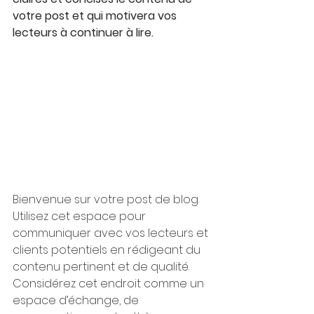
votre post et qui motivera vos 
lecteurs à continuer à lire.
Bienvenue sur votre post de blog. 
Utilisez cet espace pour 
communiquer avec vos lecteurs et 
clients potentiels en rédigeant du 
contenu pertinent et de qualité. 
Considérez cet endroit comme un 
espace d’échange, de 