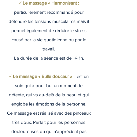
✓
Le massage « Harmonisant :
particulièrement recommandé pour
détendre les tensions musculaires mais il
permet également de réduire le stress
causé par la vie quotidienne ou par le
travail.
La durée de la séance est de +/- 1h.
✓
Le massage « Bulle douceur » :
est un
soin qui a pour but un moment de
détente, qui va au-delà de la peau et qui
englobe les émotions de la personne.
Ce massage est réalisé avec des pinceaux
très doux. Parfait pour les personnes
douloureuses ou qui n’apprécient pas