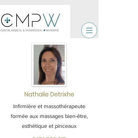
Nathalie Detrixhe
Infirmière et massothérapeute
formée aux massages bien-être,
esthétique et pinceaux