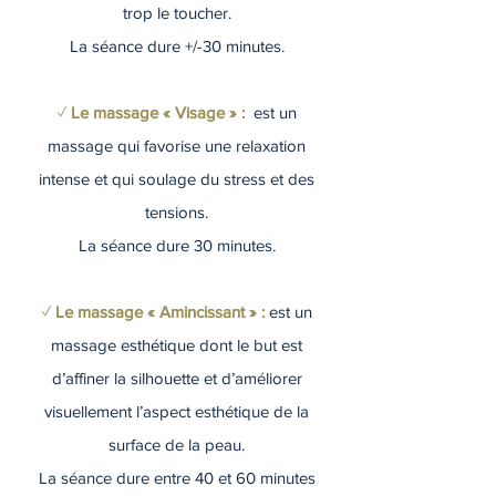
trop le toucher.
La séance dure +/-30 minutes.
✓
Le massage « Visage » :
est un
massage qui favorise une relaxation
intense et qui soulage du stress et des
tensions.
La séance dure 30 minutes.
✓
Le massage « Amincissant » :
est un
massage esthétique dont le but est
d’affiner la silhouette et d’améliorer
visuellement l’aspect esthétique de la
surface de la peau.
La séance dure entre 40 et 60 minutes