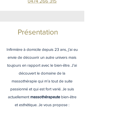
0474 266 315
Présentation
Infirmière à domicile depuis 23 ans, j’ai eu
envie de découvrir un autre univers mais
toujours en rapport avec le bien-être. J’ai
découvert le domaine de la
massothérapie qui m’a tout de suite
passionné et qui est fort varié. Je suis
actuellement
massothérapeute
bien-être
et esthétique. Je vous propose :