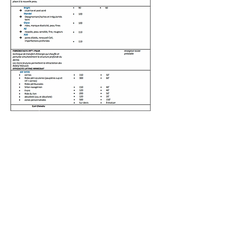
Horaire