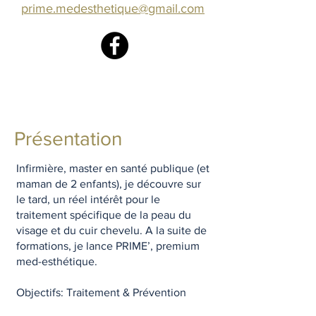
prime.medesthetique@gmail.com
Présentation
Infirmière, master en santé publique (et
maman de 2 enfants), je découvre sur
le tard, un réel intérêt pour le
traitement spécifique de la peau du
visage et du cuir chevelu.
A la suite de
formations, je lance PRIME’, premium
med-esthétique.
Objectifs: Traitement & Prévention