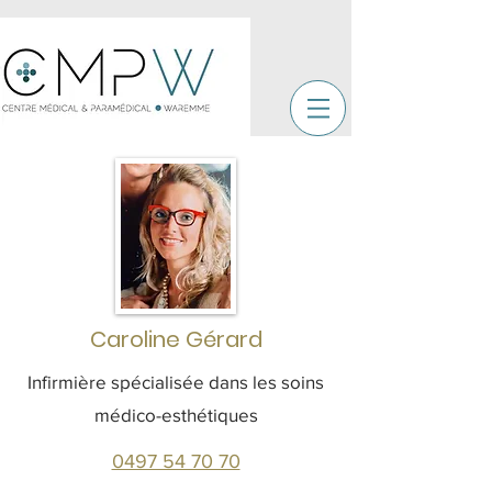
Caroline Gérard
Infirmière spécialisée dans les soins
médico-esthétiques
0497 54 70 70